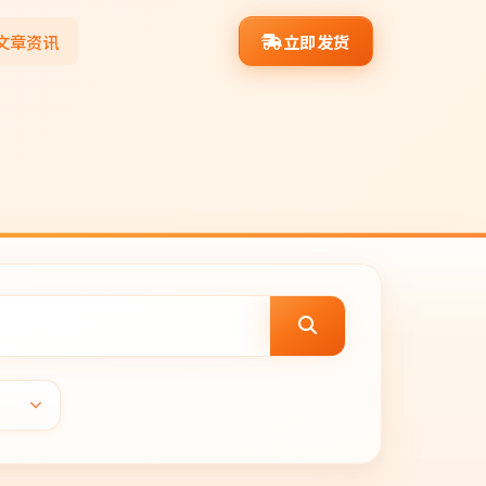
文章资讯
立即发货