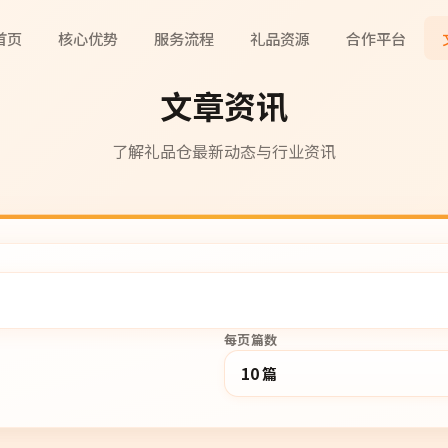
首页
核心优势
服务流程
礼品资源
合作平台
文章资讯
了解礼品仓最新动态与行业资讯
每页篇数
10 篇